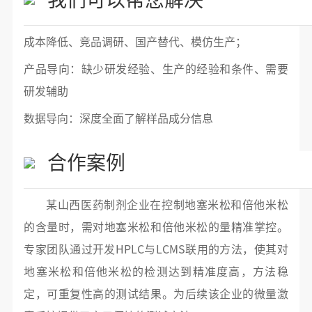
成本降低、竞品调研、国产替代、模仿生产；
产品导向：缺少研发经验、生产的经验和条件、需要
研发辅助
数据导向：深度全面了解样品成分信息
合作案例
某山西医药制剂企业在控制地塞米松和倍他米松
的含量时，需对地塞米松和倍他米松的量精准掌控。
专家团队通过开发HPLC与LCMS联用的方法，使其对
地塞米松和倍他米松的检测达到精准度高，方法稳
定，可重复性高的测试结果。为后续该企业的微量激