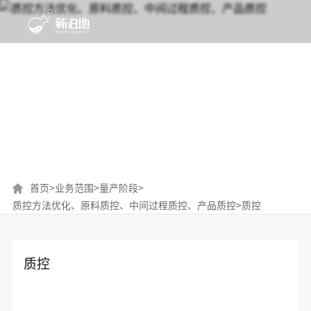
质控方法优化、原料质控、中间过程质
控、产品质控
首页
>
业务范围
>
量产阶段
>
质控方法优化、原料质控、中间过程质控、产品质控
>
质控
质控