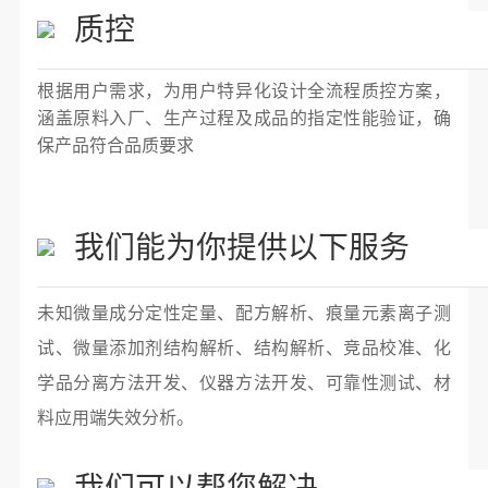
质控
根据用户需求，为用户特异化设计全流程质控方案，
涵盖原料入厂、生产过程及成品的指定性能验证，确
保产品符合品质要求
我们能为你提供以下服务
未知微量成分定性定量、配方解析、痕量元素离子测
试、微量添加剂结构解析、结构解析、竞品校准、化
学品分离方法开发、仪器方法开发、可靠性测试、材
料应用端失效分析。
我们可以帮您解决