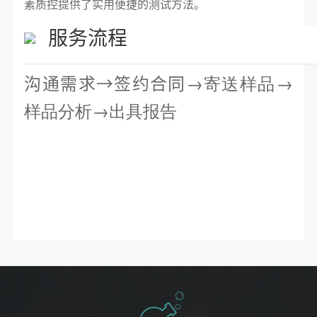
素质控提供了实用便捷的测试方法。
服务流程
→寄送样品
→
沟通需求→签约合同
样品分析
→出具报告